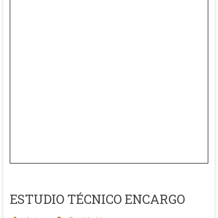
ESTUDIO TÉCNICO ENCARGO