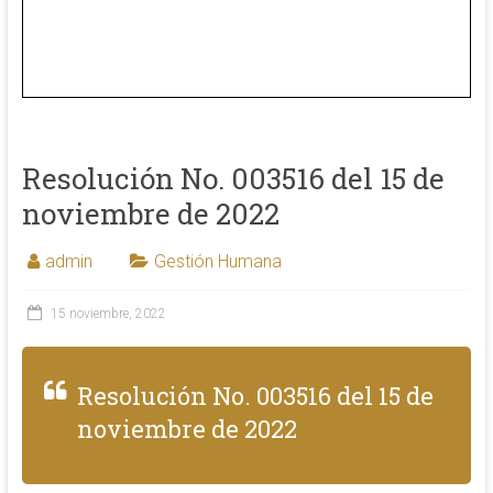
Resolución No. 003516 del 15 de
noviembre de 2022
admin
Gestión Humana
15 noviembre, 2022
Resolución No. 003516 del 15 de
noviembre de 2022