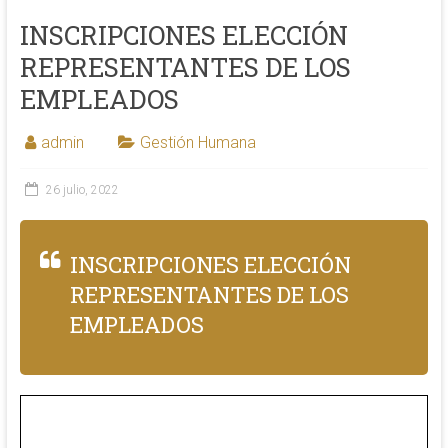
INSCRIPCIONES ELECCIÓN
REPRESENTANTES DE LOS
EMPLEADOS
admin
Gestión Humana
26 julio, 2022
INSCRIPCIONES ELECCIÓN
REPRESENTANTES DE LOS
EMPLEADOS