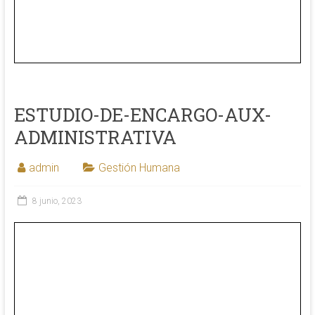
ESTUDIO-DE-ENCARGO-AUX-
ADMINISTRATIVA
admin
Gestión Humana
8 junio, 2023