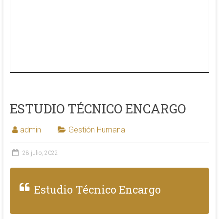
ESTUDIO TÉCNICO ENCARGO
admin
Gestión Humana
28 julio, 2022
Estudio Técnico Encargo