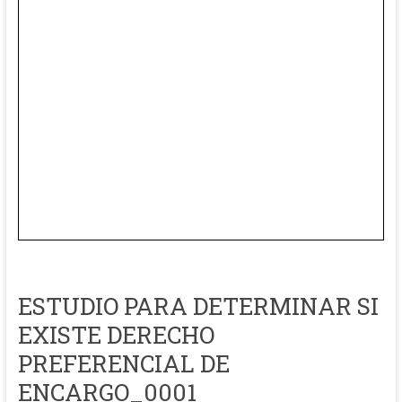
ESTUDIO PARA DETERMINAR SI
EXISTE DERECHO
PREFERENCIAL DE
ENCARGO_0001