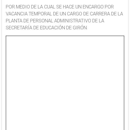
POR MEDIO DE LA CUAL SE HACE UN ENCARGO POR
VACANCIA TEMPORAL DE UN CARGO DE CARRERA DE LA
PLANTA DE PERSONAL ADMINISTRATIVO DE LA
SECRETARÍA DE EDUCACIÓN DE GIRÓN