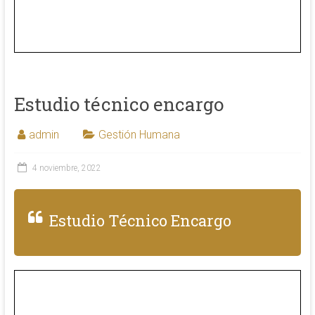
Estudio técnico encargo
admin
Gestión Humana
4 noviembre, 2022
Estudio Técnico Encargo