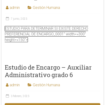
admin
Gestión Humana
7 junio, 2023
ESTUDIO PARA DETERMINAR SI EXISTE DERECHO
PREFERENCIAL DE ENCARGO_0001″ width=»300″
height=»150″>
Estudio de Encargo – Auxiliar
Administrativo grado 6
admin
Gestión Humana
3 febrero, 2023