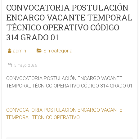
CONVOCATORIA POSTULACIÓN
ENCARGO VACANTE TEMPORAL
TÉCNICO OPERATIVO CÓDIGO
314 GRADO 01
admin
Sin categoría
5 mayo, 2026
CONVOCATORIA POSTULACIÓN ENCARGO VACANTE
TEMPORAL TÉCNICO OPERATIVO CÓDIGO 314 GRADO 01
CONVOCATORIA POSTULACION ENCARGO VACANTE
TEMPORAL TECNICO OPERATIVO