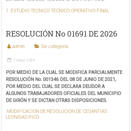
1. ESTUDIO TECNICO TECNICO OPERATIVO FINAL
RESOLUCIÓN No 01691 DE 2026
admin
Sin categoría
7 mayo, 2026
POR MEDIO DE LA CUAL SE MODIFICA PARCIALMENTE
RESOLUCIÓN No. 001346 DEL 08 DE JUNIO DE 2021,
POR MEDIO DEL CUAL SE DECLARA DEUDOR A
ALGUNOS TRABAJADORES OFICIALES DEL MUNICIPIO
DE GIRÓN Y SE DICTAN OTRAS DISPOSICIONES.
MODIFICACION DE RESOLUCION DE CESANTIAS
LEONIDAS PICO