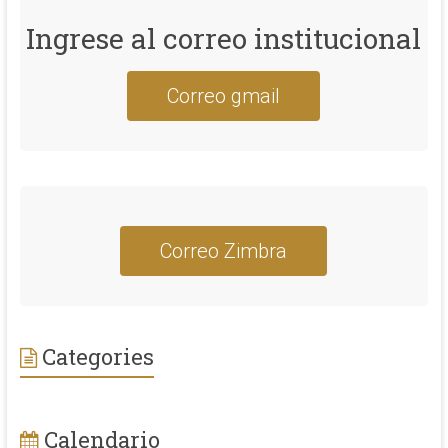
Ingrese al correo institucional
Correo gmail
Correo Zimbra
Categories
Calendario