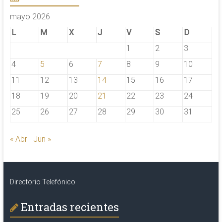
mayo 2026
L
M
X
J
V
S
D
1
2
3
4
5
6
7
8
9
10
11
12
13
14
15
16
17
18
19
20
21
22
23
24
25
26
27
28
29
30
31
« Abr
Jun »
Directorio Telefónico
Entradas recientes