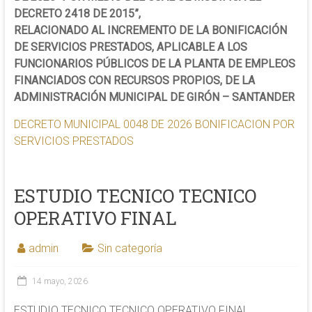
DECRETO 2418 DE 2015”,
RELACIONADO
AL
INCREMENTO DE LA BONIFICACIÓN
DE SERVICIOS PRESTADOS, APLICABLE
A
LOS
FUNCIONARIOS PÚBLICOS DE LA PLANTA DE EMPLEOS
FINANCIADOS CON RECURSOS PROPIOS, DE LA
ADMINISTRACIÓN MUNICIPAL DE GIRÓN – SANTANDER
DECRETO MUNICIPAL 0048 DE 2026 BONIFICACION POR
SERVICIOS PRESTADOS
ESTUDIO TECNICO TECNICO
OPERATIVO FINAL
admin
Sin categoría
14 mayo, 2026
ESTUDIO TECNICO TECNICO OPERATIVO FINAL