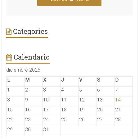
Categories
Calendario
diciembre 2025
L
M
X
J
V
S
D
1
2
3
4
5
6
7
8
9
10
11
12
13
14
15
16
17
18
19
20
21
22
23
24
25
26
27
28
29
30
31