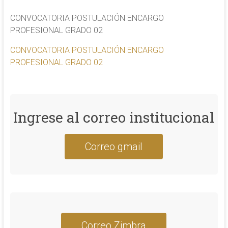
CONVOCATORIA POSTULACIÓN ENCARGO
PROFESIONAL GRADO 02
CONVOCATORIA POSTULACIÓN ENCARGO
PROFESIONAL GRADO 02
Ingrese al correo institucional
Correo gmail
Correo Zimbra